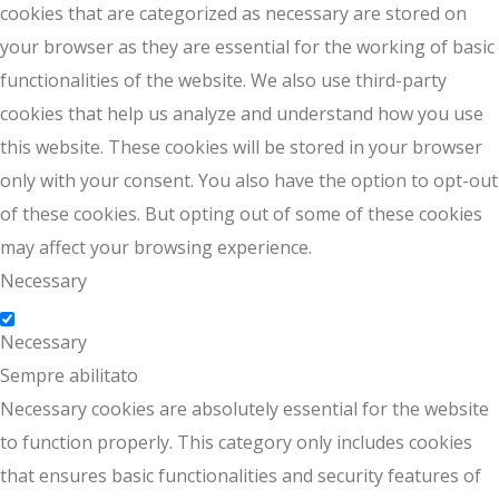
cookies that are categorized as necessary are stored on
your browser as they are essential for the working of basic
functionalities of the website. We also use third-party
cookies that help us analyze and understand how you use
this website. These cookies will be stored in your browser
only with your consent. You also have the option to opt-out
of these cookies. But opting out of some of these cookies
may affect your browsing experience.
Necessary
Necessary
Sempre abilitato
Necessary cookies are absolutely essential for the website
to function properly. This category only includes cookies
that ensures basic functionalities and security features of