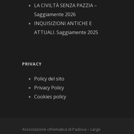
LA CIVILTÀ SENZA PAZZIA –
Saggiamente 2026
INQUISIZIONI ANTICHE E
ATTUALI. Saggiamente 2025
PRIVACY
Policy del sito
Privacy Policy
Cookies policy
Associazione cifrematica di Padova – Largo