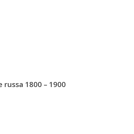
te russa 1800 – 1900