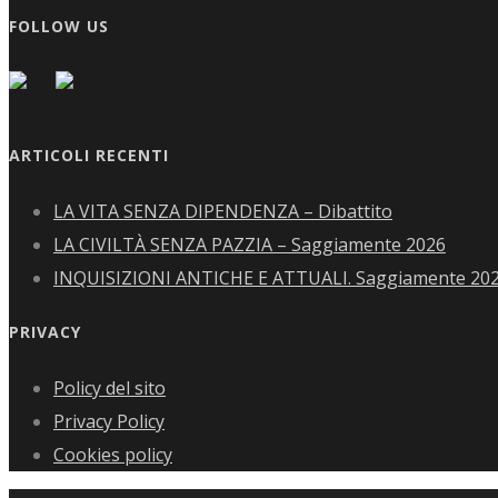
FOLLOW US
ARTICOLI RECENTI
LA VITA SENZA DIPENDENZA – Dibattito
LA CIVILTÀ SENZA PAZZIA – Saggiamente 2026
INQUISIZIONI ANTICHE E ATTUALI. Saggiamente 20
PRIVACY
Policy del sito
Privacy Policy
Cookies policy