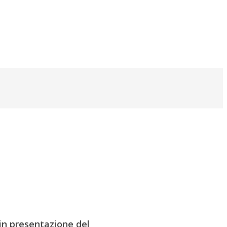
 in presentazione del