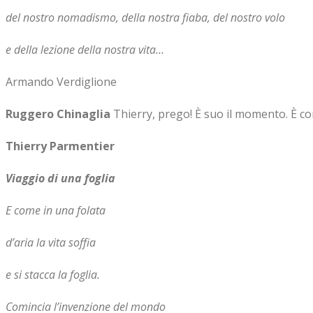
del nostro nomadismo, della nostra fiaba, del nostro volo
e della lezione della nostra vita…
Armando Verdiglione
Ruggero Chinaglia
Thierry, prego! È suo il momento. È co
Thierry Parmentier
Viaggio di una foglia
E come in una folata
d’aria la vita soffia
e si stacca la foglia.
Comincia l’invenzione del mondo