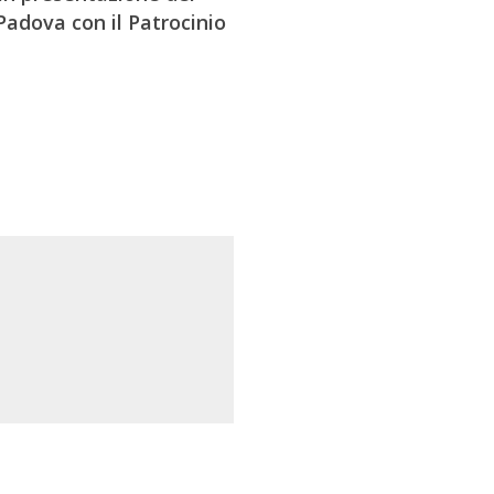
 Padova con il Patrocinio