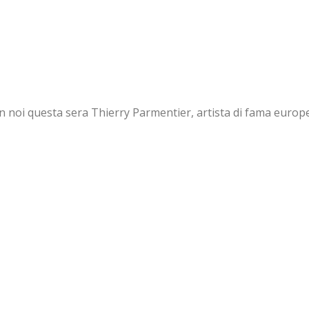
n noi questa sera Thierry Parmentier, artista di fama europ