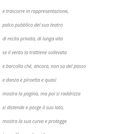
e trascorre in rappresentazione,
palco pubblico del suo teatro
di recita privata, di lunga vita
se il vento la trattiene sollevata
e barcolla ché, ancora, non sa del passo
e danza e piroetta e quasi
mostra la pagina, ma poi si raddrizza
si distende e porge il suo lato,
mostra la sua curva e protegge